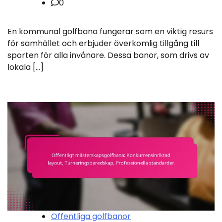
0
En kommunal golfbana fungerar som en viktig resurs
för samhället och erbjuder överkomlig tillgång till
sporten för alla invånare. Dessa banor, som drivs av
lokala […]
Offentliga golfbanor