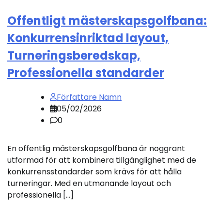
Offentligt mästerskapsgolfbana:
Konkurrensinriktad layout,
Turneringsberedskap,
Professionella standarder
Författare Namn
05/02/2026
0
En offentlig mästerskapsgolfbana är noggrant
utformad för att kombinera tillgänglighet med de
konkurrensstandarder som krävs för att hålla
turneringar. Med en utmanande layout och
professionella […]