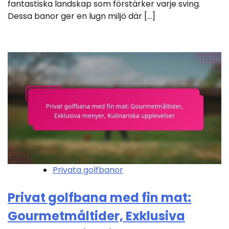
fantastiska landskap som förstärker varje sving.
Dessa banor ger en lugn miljö där […]
Privata golfbanor
Privat golfbana med fin mat:
Gourmetmåltider, Exklusiva