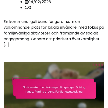
04/02/2026
0
En kommunal golfbana fungerar som en
välkomnande plats för lokala invånare, med fokus på
familjevänliga aktiviteter och främjande av socialt
engagemang. Genom att prioritera överkomlighet
[…]