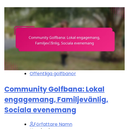
Offentliga golfbanor
Community Golfbana: Lokal
engagemang, Familjevänlig,
Sociala evenemang
Författare Namn