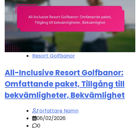
Resort Golfbanor
All-Inclusive Resort Golfbanor:
Omfattande paket, Tillgång till
bekvämligheter, Bekvämlighet
Författare Namn
06/02/2026
0