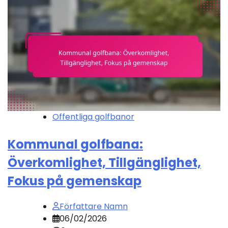
Offentliga golfbanor
Kommunal golfbana:
Överkomlighet, Tillgänglighet,
Fokus på gemenskap
Författare Namn
06/02/2026