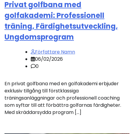
Privat golfbana med
golfakademi: Professionell
träning, Färdighetsutveckling,
Ungdomsprogram
Författare Namn
06/02/2026
0
En privat golfbana med en golfakademi erbjuder
exklusiv tillgång till förstklassiga
träningsanläggningar och professionell coaching
som syftar till att förbättra golfarnas färdigheter.
Med skräddarsydda program […]