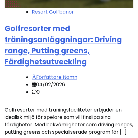
Resort Golfbanor
Golfresorter med
träningsanläggningar: Driving
range, Putting greens,
Färdighetsutveckling
Författare Namn
04/02/2026
0
Golfresorter med träningsfaciliteter erbjuder en
idealisk miljö för spelare som vill finslipa sina
färdigheter. Med bekvämligheter som driving ranges,
putting greens och specialiserade program för […]