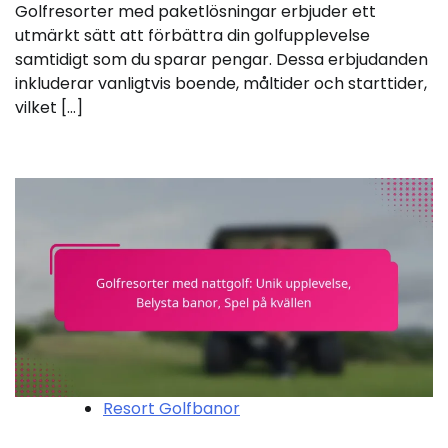
Golfresorter med paketlösningar erbjuder ett
utmärkt sätt att förbättra din golfupplevelse
samtidigt som du sparar pengar. Dessa erbjudanden
inkluderar vanligtvis boende, måltider och starttider,
vilket […]
Resort Golfbanor