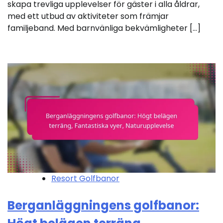
skapa trevliga upplevelser för gäster i alla åldrar,
med ett utbud av aktiviteter som främjar
familjeband. Med barnvänliga bekvämligheter […]
Resort Golfbanor
Berganläggningens golfbanor: