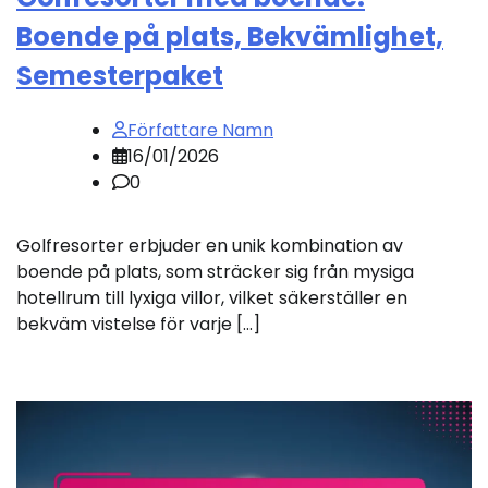
Boende på plats, Bekvämlighet,
Semesterpaket
Författare Namn
16/01/2026
0
Golfresorter erbjuder en unik kombination av
boende på plats, som sträcker sig från mysiga
hotellrum till lyxiga villor, vilket säkerställer en
bekväm vistelse för varje […]