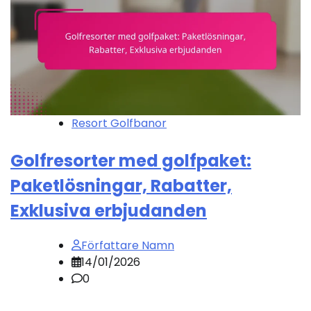
Resort Golfbanor
Golfresorter med golfpaket:
Paketlösningar, Rabatter,
Exklusiva erbjudanden
Författare Namn
14/01/2026
0