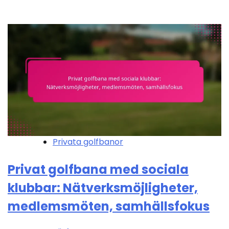
Privata golfbanor
Privat golfbana med sociala
klubbar: Nätverksmöjligheter,
medlemsmöten, samhällsfokus