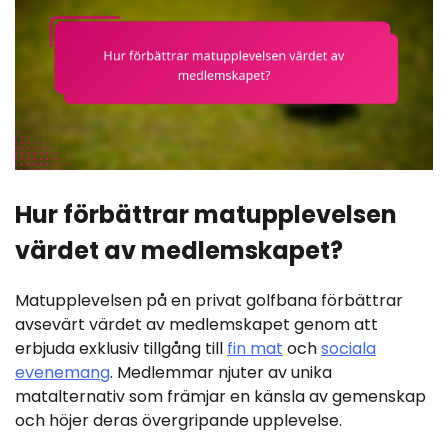
Hur förbättrar matupplevelsen
värdet av medlemskapet?
Matupplevelsen på en privat golfbana förbättrar
avsevärt värdet av medlemskapet genom att
erbjuda exklusiv tillgång till
fin mat
och
sociala
evenemang
. Medlemmar njuter av unika
matalternativ som främjar en känsla av gemenskap
och höjer deras övergripande upplevelse.