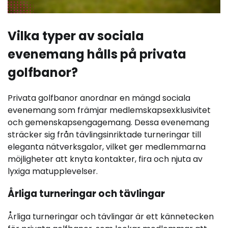
Vilka typer av sociala
evenemang hålls på privata
golfbanor?
Privata golfbanor anordnar en mängd sociala
evenemang som främjar medlemskapsexklusivitet
och gemenskapsengagemang. Dessa evenemang
sträcker sig från tävlingsinriktade turneringar till
eleganta nätverksgalor, vilket ger medlemmarna
möjligheter att knyta kontakter, fira och njuta av
lyxiga matupplevelser.
Årliga turneringar och tävlingar
Årliga turneringar och tävlingar är ett kännetecken