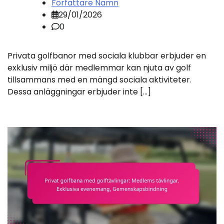
Författare Namn
29/01/2026
0
Privata golfbanor med sociala klubbar erbjuder en
exklusiv miljö där medlemmar kan njuta av golf
tillsammans med en mängd sociala aktiviteter.
Dessa anläggningar erbjuder inte […]