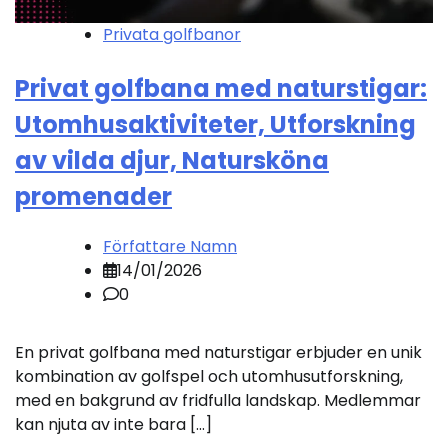
Privata golfbanor
Privat golfbana med naturstigar:
Utomhusaktiviteter, Utforskning
av vilda djur, Natursköna
promenader
Författare Namn
14/01/2026
0
En privat golfbana med naturstigar erbjuder en unik
kombination av golfspel och utomhusutforskning,
med en bakgrund av fridfulla landskap. Medlemmar
kan njuta av inte bara […]