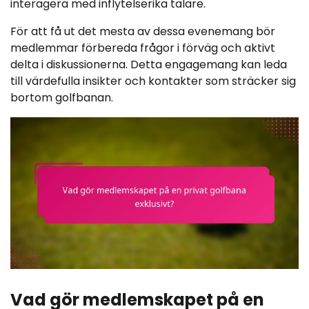
interagera med inflytelserika talare.
För att få ut det mesta av dessa evenemang bör
medlemmar förbereda frågor i förväg och aktivt
delta i diskussionerna. Detta engagemang kan leda
till värdefulla insikter och kontakter som sträcker sig
bortom golfbanan.
Vad gör medlemskapet på en