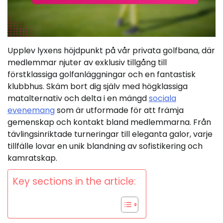
Upplev lyxens höjdpunkt på vår privata golfbana, där
medlemmar njuter av exklusiv tillgång till
förstklassiga golfanläggningar och en fantastisk
klubbhus. Skäm bort dig själv med högklassiga
matalternativ och delta i en mängd
sociala
evenemang
som är utformade för att främja
gemenskap och kontakt bland medlemmarna. Från
tävlingsinriktade turneringar till eleganta galor, varje
tillfälle lovar en unik blandning av sofistikering och
kamratskap.
Key sections in the article: