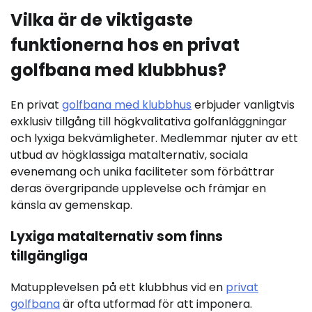
Vilka är de viktigaste
funktionerna hos en privat
golfbana med klubbhus?
En privat
golfbana med klubbhus
erbjuder vanligtvis
exklusiv tillgång till högkvalitativa golfanläggningar
och lyxiga bekvämligheter. Medlemmar njuter av ett
utbud av högklassiga matalternativ, sociala
evenemang och unika faciliteter som förbättrar
deras övergripande upplevelse och främjar en
känsla av gemenskap.
Lyxiga matalternativ som finns
tillgängliga
Matupplevelsen på ett klubbhus vid en
privat
golfbana
är ofta utformad för att imponera.