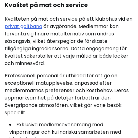
Kvalitet på mat och service
Kvaliteten på mat och service på ett klubbhus vid en
privat golfbana
är avgörande. Medlemmar kan
förvänta sig finare matalternativ som ändras
säsongsvis, vilket återspeglar de färskaste
tillgängliga ingredienserna. Detta engagemang för
kvalitet säkerställer att varje måltid är både läcker
och minnesvärd.
Professionell personal är utbildad för att ge en
exceptionell matupplevelse, anpassad efter
medlemmarnas preferenser och kostbehov. Deras
uppmärksamhet på detaljer förbättrar den
övergripande atmosfären, vilket gör varje besök
speciellt.
Exklusiva medlemsevenemang med
vinparningar och kulinariska samarbeten med