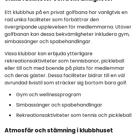
Ett klubbhus på en privat golfbana har vanligtvis en
rad unika faciliteter som förbättrar den
övergripande upplevelsen för medlemmarna. Utöver
golfbanan kan dessa bekvämligheter inkludera gym,
simbassänger och spabehandlingar.
Vissa klubbar kan erbjuda ytterligare
rekreationsaktiviteter som tennisbanor, pickleball
eller till och med boende på plats för medlemmar
och deras gäster. Dessa faciliteter bidrar till en väl
avrundad livsstil som sträcker sig bortom bara golf.
Gym och wellnessprogram
Simbassänger och spabehandlingar
Rekreationsaktiviteter som tennis och pickleball
Atmosfär och stämning i klubbhuset