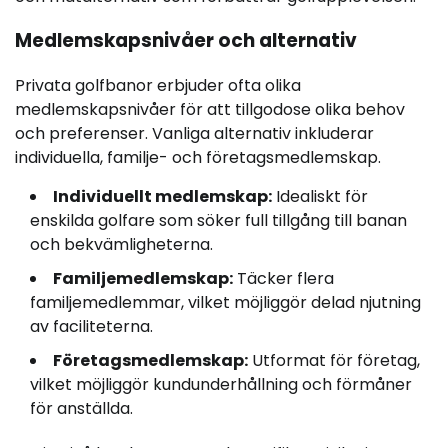
Medlemskapsnivåer och alternativ
Privata golfbanor erbjuder ofta olika
medlemskapsnivåer för att tillgodose olika behov
och preferenser. Vanliga alternativ inkluderar
individuella, familje- och företagsmedlemskap.
Individuellt medlemskap:
Idealiskt för
enskilda golfare som söker full tillgång till banan
och bekvämligheterna.
Familjemedlemskap:
Täcker flera
familjemedlemmar, vilket möjliggör delad njutning
av faciliteterna.
Företagsmedlemskap:
Utformat för företag,
vilket möjliggör kundunderhållning och förmåner
för anställda.