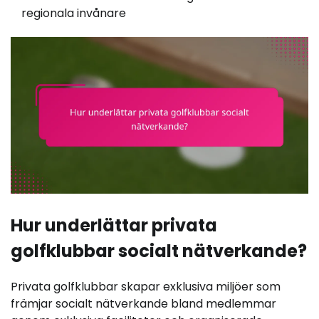
regionala invånare
Hur underlättar privata
golfklubbar socialt nätverkande?
Privata golfklubbar skapar exklusiva miljöer som
främjar socialt nätverkande bland medlemmar