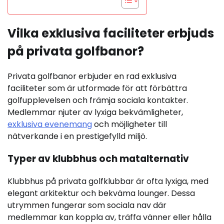
Vilka exklusiva faciliteter erbjuds
på privata golfbanor?
Privata golfbanor erbjuder en rad exklusiva
faciliteter som är utformade för att förbättra
golfupplevelsen och främja sociala kontakter.
Medlemmar njuter av lyxiga bekvämligheter,
exklusiva evenemang
och möjligheter till
nätverkande i en prestigefylld miljö.
Typer av klubbhus och matalternativ
Klubbhus på privata golfklubbar är ofta lyxiga, med
elegant arkitektur och bekväma lounger. Dessa
utrymmen fungerar som sociala nav där
medlemmar kan koppla av, träffa vänner eller hålla