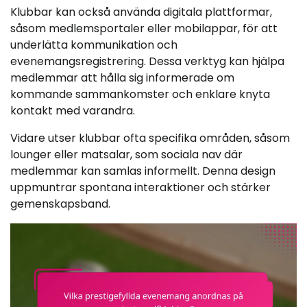
Klubbar kan också använda digitala plattformar,
såsom medlemsportaler eller mobilappar, för att
underlätta kommunikation och
evenemangsregistrering. Dessa verktyg kan hjälpa
medlemmar att hålla sig informerade om
kommande sammankomster och enklare knyta
kontakt med varandra.
Vidare utser klubbar ofta specifika områden, såsom
lounger eller matsalar, som sociala nav där
medlemmar kan samlas informellt. Denna design
uppmuntrar spontana interaktioner och stärker
gemenskapsband.