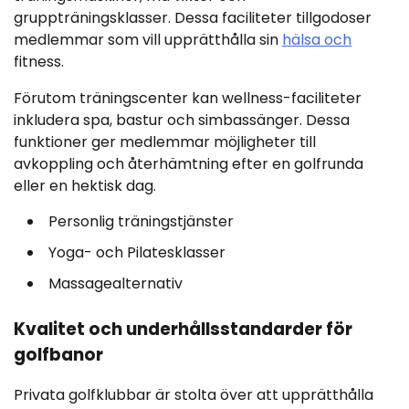
gruppträningsklasser. Dessa faciliteter tillgodoser
medlemmar som vill upprätthålla sin
hälsa och
fitness.
Förutom träningscenter kan wellness-faciliteter
inkludera spa, bastur och simbassänger. Dessa
funktioner ger medlemmar möjligheter till
avkoppling och återhämtning efter en golfrunda
eller en hektisk dag.
Personlig träningstjänster
Yoga- och Pilatesklasser
Massagealternativ
Kvalitet och underhållsstandarder för
golfbanor
Privata golfklubbar är stolta över att upprätthålla