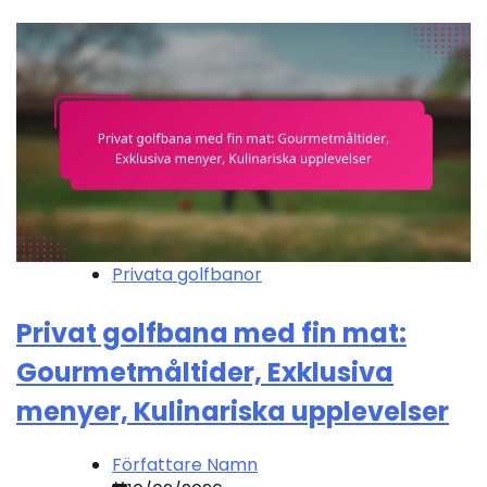
Privata golfbanor
Privat golfbana med fin mat:
Gourmetmåltider, Exklusiva
menyer, Kulinariska upplevelser
Författare Namn