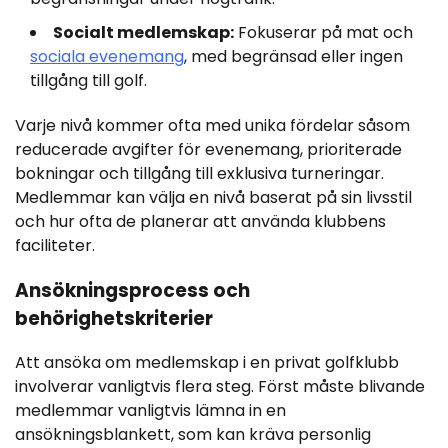
Socialt medlemskap:
Fokuserar på mat och
sociala evenemang
, med begränsad eller ingen
tillgång till golf.
Varje nivå kommer ofta med unika fördelar såsom
reducerade avgifter för evenemang, prioriterade
bokningar och tillgång till exklusiva turneringar.
Medlemmar kan välja en nivå baserat på sin livsstil
och hur ofta de planerar att använda klubbens
faciliteter.
Ansökningsprocess och
behörighetskriterier
Att ansöka om medlemskap i en privat golfklubb
involverar vanligtvis flera steg. Först måste blivande
medlemmar vanligtvis lämna in en
ansökningsblankett, som kan kräva personlig