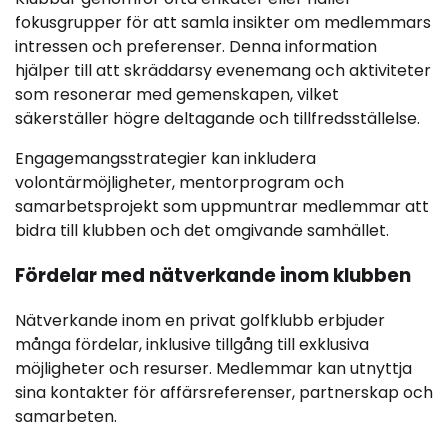
fokusgrupper för att samla insikter om medlemmars
intressen och preferenser. Denna information
hjälper till att skräddarsy evenemang och aktiviteter
som resonerar med gemenskapen, vilket
säkerställer högre deltagande och tillfredsställelse.
Engagemangsstrategier kan inkludera
volontärmöjligheter, mentorprogram och
samarbetsprojekt som uppmuntrar medlemmar att
bidra till klubben och det omgivande samhället.
Fördelar med nätverkande inom klubben
Nätverkande inom en privat golfklubb erbjuder
många fördelar, inklusive tillgång till exklusiva
möjligheter och resurser. Medlemmar kan utnyttja
sina kontakter för affärsreferenser, partnerskap och
samarbeten.