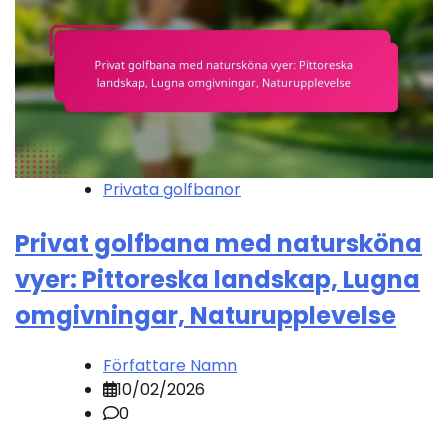
Privata golfbanor
Privat golfbana med natursköna
vyer: Pittoreska landskap, Lugna
omgivningar, Naturupplevelse
Författare Namn
10/02/2026
0