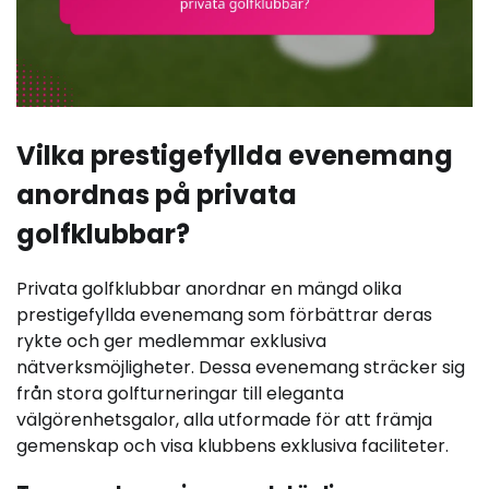
Vilka prestigefyllda evenemang
anordnas på privata
golfklubbar?
Privata golfklubbar anordnar en mängd olika
prestigefyllda evenemang som förbättrar deras
rykte och ger medlemmar exklusiva
nätverksmöjligheter. Dessa evenemang sträcker sig
från stora golfturneringar till eleganta
välgörenhetsgalor, alla utformade för att främja
gemenskap och visa klubbens exklusiva faciliteter.